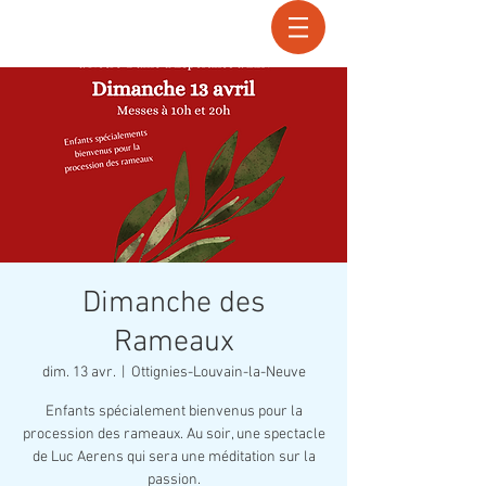
Recherche
Dimanche des
Rameaux
dim. 13 avr.
  |  
Ottignies-Louvain-la-Neuve
Enfants spécialement bienvenus pour la
procession des rameaux. Au soir, une spectacle
de Luc Aerens qui sera une méditation sur la
passion.