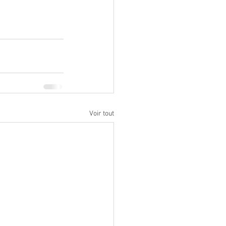
Voir tout