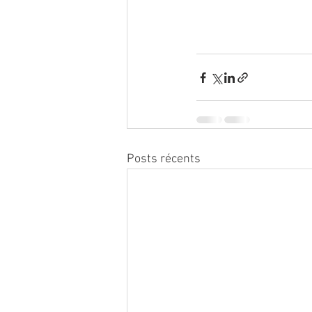
Posts récents