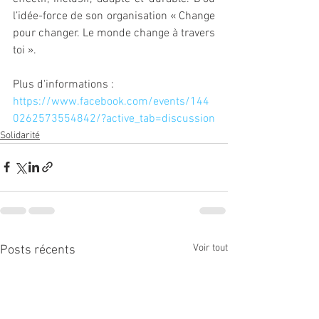
l’idée-force de son organisation « Change 
pour changer. Le monde change à travers 
toi ».
Plus d'informations : 
https://www.facebook.com/events/144
0262573554842/?active_tab=discussion
Solidarité
Voir tout
Posts récents