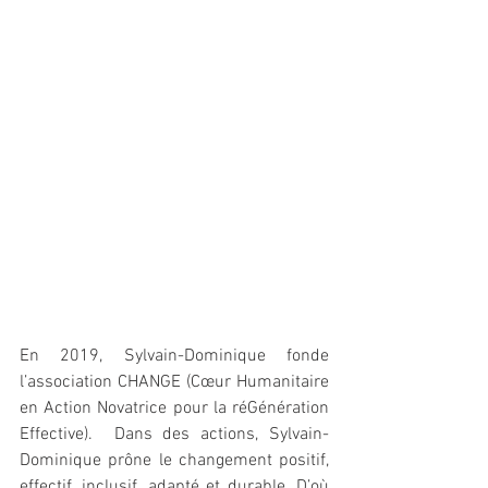
En 2019, Sylvain-Dominique fonde 
l’association CHANGE (Cœur Humanitaire 
en Action Novatrice pour la réGénération 
Effective).  Dans des actions, Sylvain-
Dominique prône le changement positif, 
effectif, inclusif, adapté et durable. D’où 