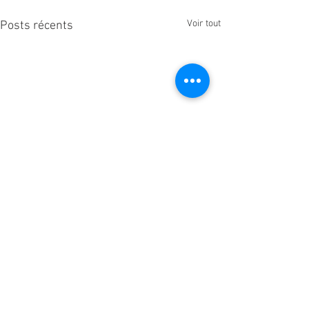
Voir tout
Posts récents
Commentaires