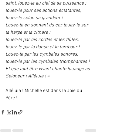
saint, louez-le au ciel de sa puissance ;
louez-le pour ses actions éclatantes, 
louez-le selon sa grandeur !
Louez-le en sonnant du cor, louez-le sur 
la harpe et la cithare ;
louez-le par les cordes et les flûtes, 
louez-le par la danse et le tambour !
Louez-le par les cymbales sonores, 
louez-le par les cymbales triomphantes !
Et que tout être vivant chante louange au 
Seigneur ! Alléluia ! »
Alléluia ! Michelle est dans la Joie du 
Père !