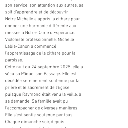
son service, son attention aux autres, sa 
soif d’apprendre et de découvrir.
Notre Michelle a appris la cithare pour 
donner une harmonie différente aux 
messes à Notre-Dame d’Espérance. 
Violoniste professionnelle, Michelle 
Labie-Canon a commencé 
l’apprentissage de la cithare pour la 
paroisse.
Cette nuit du 24 septembre 2025, elle a 
vécu sa Pâque, son Passage. Elle est 
décédée sereinement soutenue par la 
prière et le sacrement de l’Eglise 
puisque Raymond était venu la veille, à 
sa demande. Sa famille avait pu 
l’accompagner de diverses manières. 
Elle s’est sentie soutenue par tous.
Chaque dimanche soir, depuis 