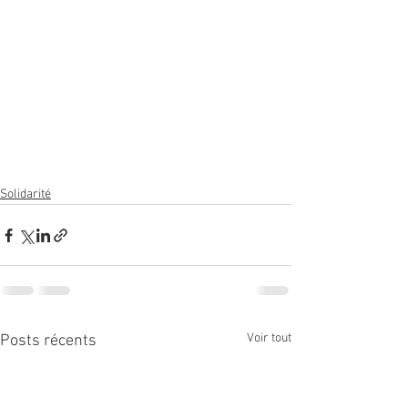
Solidarité
Voir tout
Posts récents