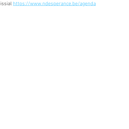
ssial 
https://www.ndesperance.be/agenda