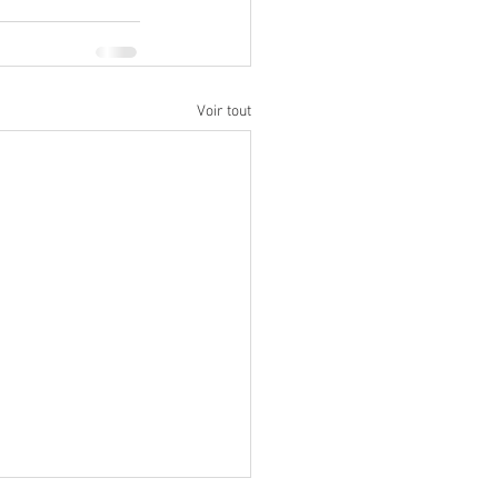
Voir tout