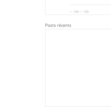
Posts récents