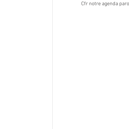
Cfr notre agenda paroi