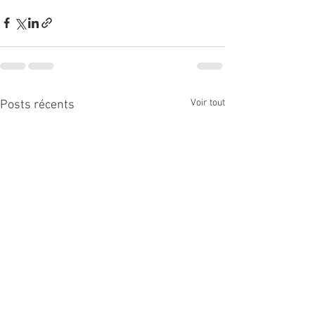
Voir tout
Posts récents