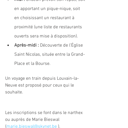
en apportant un pique-nique, soit 
en choisissant un restaurant à 
proximité (une liste de restaurants 
ouverts sera mise à disposition).
Après-midi : 
Découverte de l’Église 
Saint Nicolas, située entre la Grand-
Place et la Bourse.
Un voyage en train depuis Louvain-la-
Neuve est proposé pour ceux qui le 
souhaite.
Les inscriptions se font dans le narthex 
ou auprès de Marie Bieswal 
(
marie.bieswal@skynet.be
 ). 