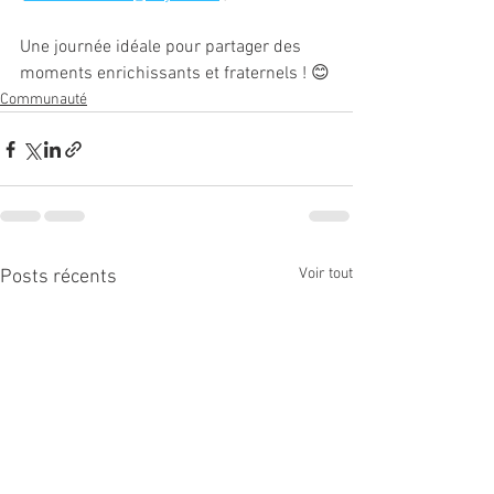
Une journée idéale pour partager des 
moments enrichissants et fraternels ! 😊
Communauté
Voir tout
Posts récents