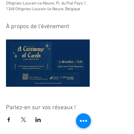
Ottignies-Louvain-la-Neuve, Pl. du Plat Pays 1,
1348 Ottignies-Louvain-la-Neuve, Belgique
À propos de l'événement
Parlez-en sur vos réseaux !