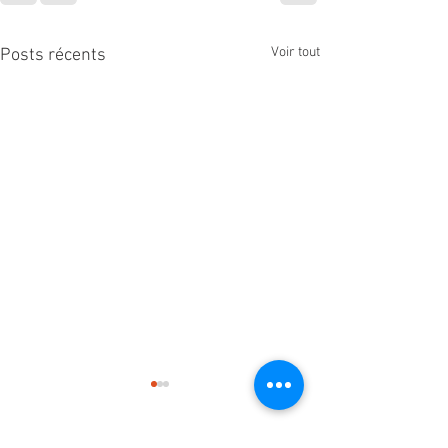
Voir tout
Posts récents