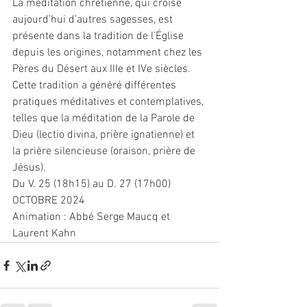
La méditation chrétienne, qui croise 
aujourd’hui d’autres sagesses, est 
présente dans la tradition de l’Église 
depuis les origines, notamment chez les 
Pères du Désert aux IIIe et IVe siècles. 
Cette tradition a généré différentes 
pratiques méditatives et contemplatives, 
telles que la méditation de la Parole de 
Dieu (lectio divina, prière ignatienne) et 
la prière silencieuse (oraison, prière de 
Jésus).
Du V. 25 (18h15) au D. 27 (17h00) 
OCTOBRE 2024
Animation : Abbé Serge Maucq et 
Laurent Kahn