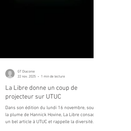
GT Diaconie
22 nov. 2025
1 min de lecture
La Libre donne un coup de
projecteur sur UTUC
Dans son édition du lundi 16 novembre, sous