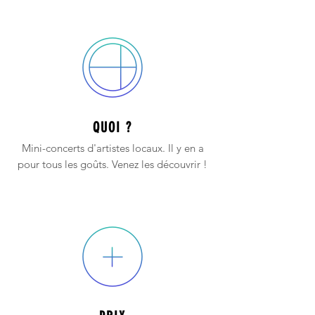
QUOI ?
Mini-concerts d'artistes locaux. Il y en a
pour tous les goûts. Venez les découvrir !