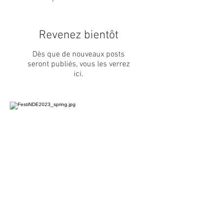
Revenez bientôt
Dès que de nouveaux posts
seront publiés, vous les verrez
ici.