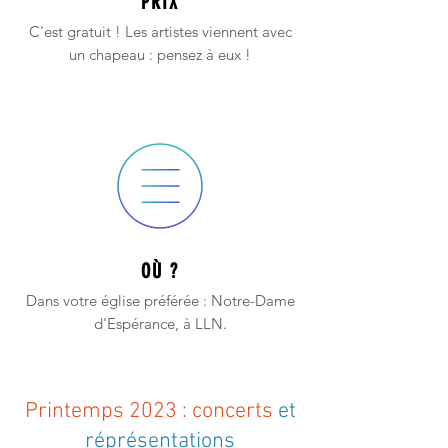
PRIX
C'est gratuit ! Les artistes viennent avec
un chapeau : pensez à eux !
OÙ ?
Dans votre église préférée : Notre-Dame
d'Espérance, à LLN.
Printemps 2023 : concerts
et
réprésentations