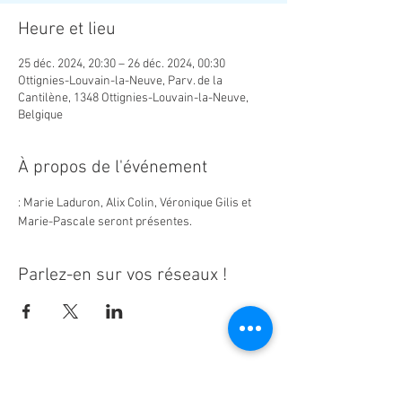
Heure et lieu
25 déc. 2024, 20:30 – 26 déc. 2024, 00:30
Ottignies-Louvain-la-Neuve, Parv. de la
Cantilène, 1348 Ottignies-Louvain-la-Neuve,
Belgique
À propos de l'événement
: Marie Laduron, Alix Colin, Véronique Gilis et 
Marie-Pascale seront présentes.
Parlez-en sur vos réseaux !
Ne manquez aucune actualité de la