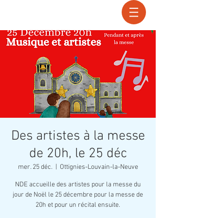
Recherche
Des artistes à la messe
de 20h, le 25 déc
mer. 25 déc.
  |  
Ottignies-Louvain-la-Neuve
NDE accueille des artistes pour la messe du
jour de Noël le 25 décembre pour la messe de
20h et pour un récital ensuite.