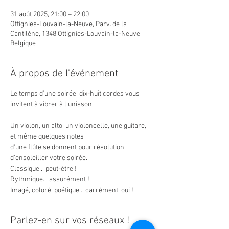
31 août 2025, 21:00 – 22:00
Ottignies-Louvain-la-Neuve, Parv. de la
Cantilène, 1348 Ottignies-Louvain-la-Neuve,
Belgique
À propos de l'événement
Le temps d'une soirée, dix-huit cordes vous 
invitent à vibrer à l'unisson.
Un violon, un alto, un violoncelle, une guitare, 
et même quelques notes
d'une flûte se donnent pour résolution 
d'ensoleiller votre soirée.
Classique... peut-être !
Rythmique... assurément !
Imagé, coloré, poétique... carrément, oui !
Parlez-en sur vos réseaux !