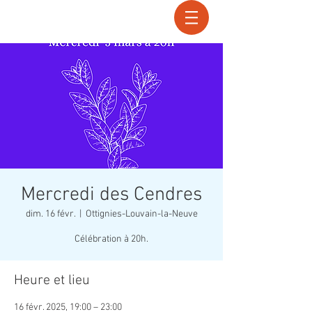
Recherche
Mercredi des Cendres
dim. 16 févr.
  |  
Ottignies-Louvain-la-Neuve
Célébration à 20h.
Heure et lieu
16 févr. 2025, 19:00 – 23:00