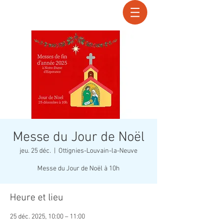
Recherche
Messe du Jour de Noël
jeu. 25 déc.
  |  
Ottignies-Louvain-la-Neuve
Messe du Jour de Noël à 10h
Heure et lieu
25 déc. 2025, 10:00 – 11:00