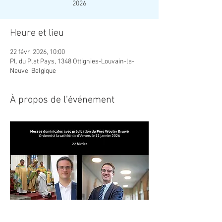
2026
Heure et lieu
22 févr. 2026, 10:00
Pl. du Plat Pays, 1348 Ottignies-Louvain-la-
Neuve, Belgique
À propos de l'événement