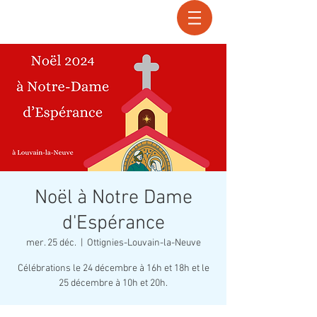
Recherche
Noël à Notre Dame
d'Espérance
mer. 25 déc.
  |  
Ottignies-Louvain-la-Neuve
Célébrations le 24 décembre à 16h et 18h et le
25 décembre à 10h et 20h.