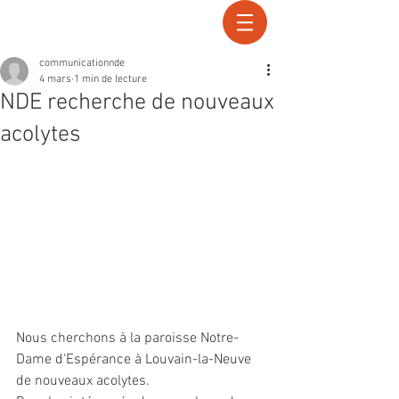
Recherche
communicationnde
4 mars
1 min de lecture
NDE recherche de nouveaux
acolytes
Nous cherchons à la paroisse Notre-
Dame d'Espérance à Louvain-la-Neuve 
de nouveaux acolytes.