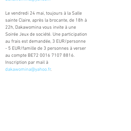
Le vendredi 24 mai, toujours à la Salle 
sainte Claire, après la brocante, de 18h à 
22h, Dakawomina vous invite à une 
Soirée Jeux de société. Une participation 
au frais est demandée, 3 EUR/personne 
- 5 EUR/famille de 3 personnes à verser 
au compte BE72 0016 7107 8816. 
Inscription par mail à 
dakawomina@yahoo.fr
.