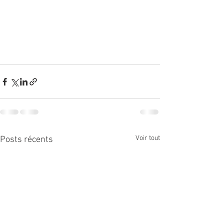
Voir tout
Posts récents